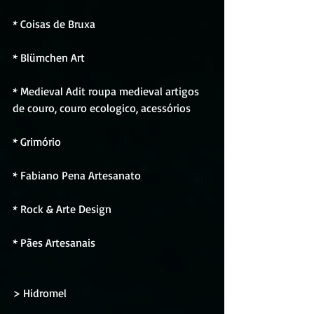
* Coisas de Bruxa
* Blümchen Art
* Medieval Adit roupa medieval artigos 
de couro, couro ecologico, acessórios
* Grimório
* Fabiano Pena Artesanato
* Rock & Arte Design
* Pães Artesanais
> Hidromel