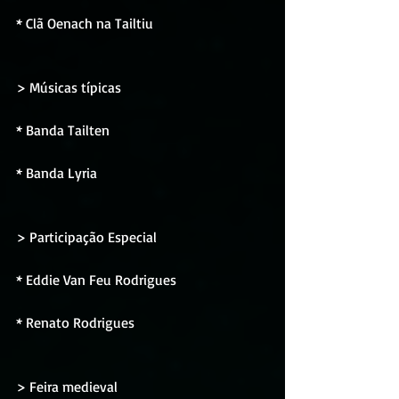
* Clã Oenach na Tailtiu 
> Músicas típicas
* Banda Tailten
* Banda Lyria 
> Participação Especial
* Eddie Van Feu Rodrigues 
* Renato Rodrigues 
> Feira medieval