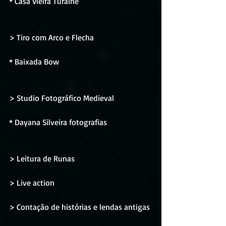
* Casa Vieira Turaine 
> Tiro com Arco e Flecha
* Baixada Bow
> Studio Fotográfico Medieval
* Dayana Silveira fotografias 
> Leitura de Runas
> Live action
> Contação de histórias e lendas antigas