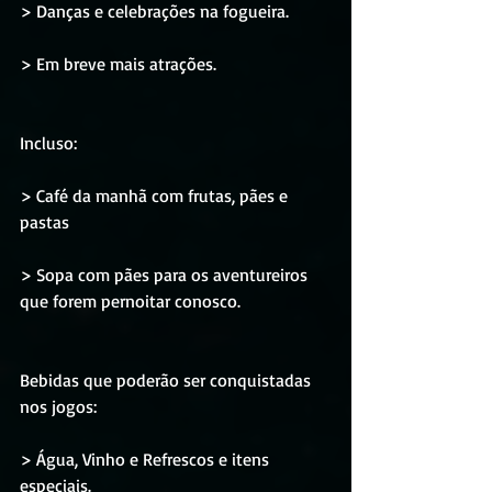
> Danças e celebrações na fogueira.
> Em breve mais atrações.
Incluso:
> Café da manhã com frutas, pães e 
pastas
> Sopa com pães para os aventureiros 
que forem pernoitar conosco.
Bebidas que poderão ser conquistadas 
nos jogos:
> Água, Vinho e Refrescos e itens 
especiais.