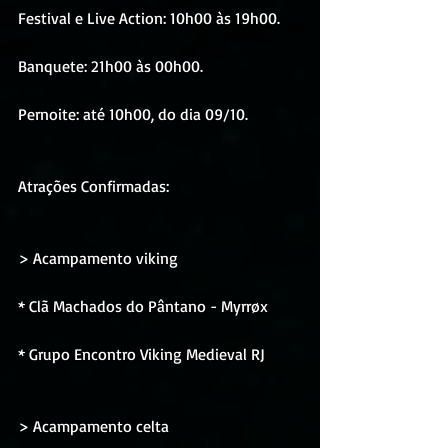
Festival e Live Action: 10h00 às 19h00.
Banquete: 21h00 às 00h00.
Pernoite: até 10h00, do dia 09/10.
Atrações Confirmadas:
> Acampamento viking
* Clã Machados do Pântano - Myrrøx
* Grupo Encontro Viking Medieval RJ
> Acampamento celta