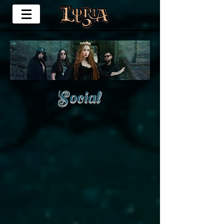
Social